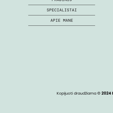
SPECIALISTAI
APIE MANE
Kopijuoti draudžiama ©
2024 I