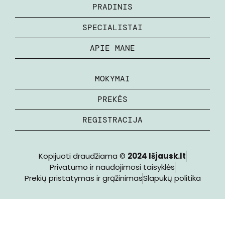
PRADINIS
SPECIALISTAI
APIE MANE
MOKYMAI
PREKĖS
REGISTRACIJA
Kopijuoti draudžiama ©
2024 Išjausk.lt
Privatumo ir naudojimosi taisyklės
Prekių pristatymas ir grąžinimas
Slapukų politika