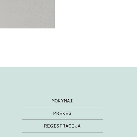
MOKYMAI
PREKĖS
REGISTRACIJA