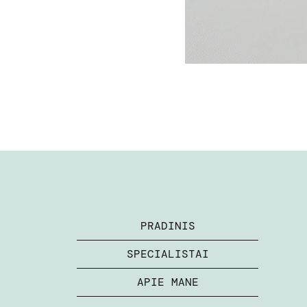
PRADINIS
SPECIALISTAI
APIE MANE